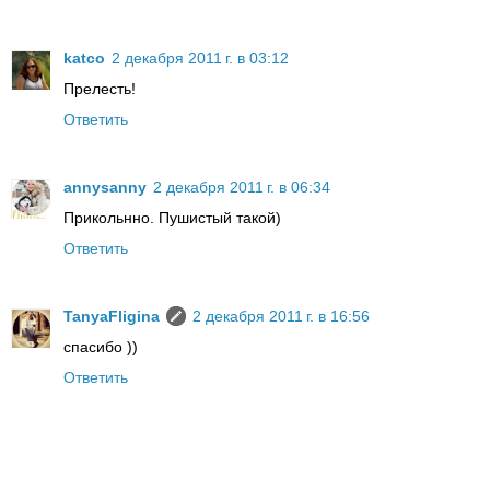
katco
2 декабря 2011 г. в 03:12
Прелесть!
Ответить
annysanny
2 декабря 2011 г. в 06:34
Прикольнно. Пушистый такой)
Ответить
TanyaFligina
2 декабря 2011 г. в 16:56
спасибо ))
Ответить