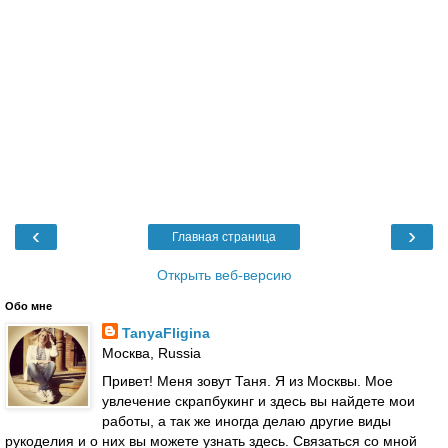
‹
›
Главная страница
Открыть веб-версию
Обо мне
TanyaFligina
Москва, Russia
Привет! Меня зовут Таня. Я из Москвы. Мое
увлечение скрапбукинг и здесь вы найдете мои
работы, а так же иногда делаю другие виды
рукоделия и о них вы можете узнать здесь. Связаться со мной