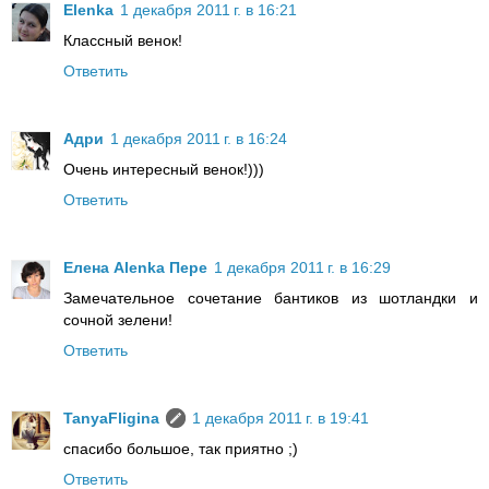
Elenka
1 декабря 2011 г. в 16:21
Классный венок!
Ответить
Адри
1 декабря 2011 г. в 16:24
Очень интересный венок!)))
Ответить
Елена Alenka Пере
1 декабря 2011 г. в 16:29
Замечательное сочетание бантиков из шотландки и
сочной зелени!
Ответить
TanyaFligina
1 декабря 2011 г. в 19:41
спасибо большое, так приятно ;)
Ответить